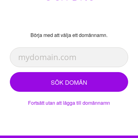
Börja med att välja ett domännamn.
SÖK DOMÄN
Fortsätt utan att lägga till domännamn